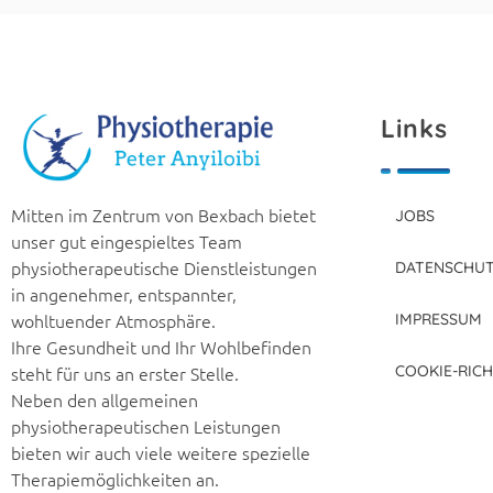
Links
Physiotherapie Peter Anyiloibi
Mitten im Zentrum von Bexbach bietet
JOBS
unser gut eingespieltes Team
physiotherapeutische Dienstleistungen
DATENSCHU
in angenehmer, entspannter,
wohltuender Atmosphäre.
IMPRESSUM
Ihre Gesundheit und Ihr Wohlbefinden
steht für uns an erster Stelle.
COOKIE-RICH
Neben den allgemeinen
physiotherapeutischen Leistungen
bieten wir auch viele weitere spezielle
Therapiemöglichkeiten an.