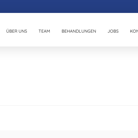
ÜBER UNS
TEAM
BEHANDLUNGEN
JOBS
KO