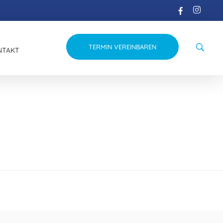
TERMIN VEREINBAREN
NTAKT