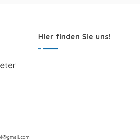
Hier finden Sie uns!
eter
ibi@gmail.com