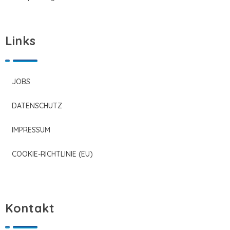
Links
JOBS
DATENSCHUTZ
IMPRESSUM
COOKIE-RICHTLINIE (EU)
Kontakt