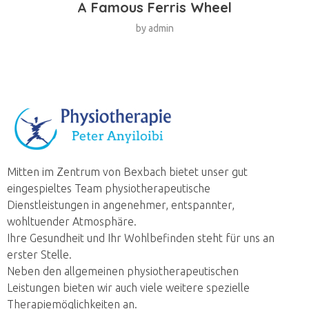
A Famous Ferris Wheel
by
admin
Physiotherapie Peter Anyiloibi
Mitten im Zentrum von Bexbach bietet unser gut
eingespieltes Team physiotherapeutische
Dienstleistungen in angenehmer, entspannter,
wohltuender Atmosphäre.
Ihre Gesundheit und Ihr Wohlbefinden steht für uns an
erster Stelle.
Neben den allgemeinen physiotherapeutischen
Leistungen bieten wir auch viele weitere spezielle
Therapiemöglichkeiten an.