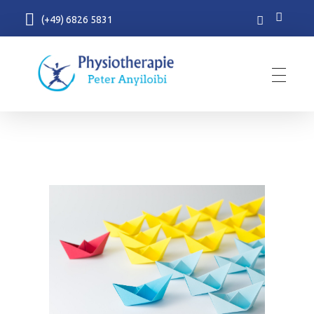
(+49) 6826 5831
Physiotherapie Peter Anyiloibi