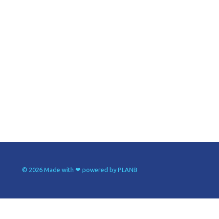
© 2026 Made with ❤ powered by PLANB