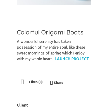
Colorful Origami Boats
A wonderful serenity has taken
possession of my entire soul, like these
sweet mornings of spring which I enjoy
with my whole heart.
LAUNCH PROJECT
Likes (0)
Share
Client