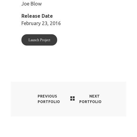
Joe Blow
Release Date
February 23, 2016
Launch Project
PREVIOUS
NEXT
PORTFOLIO
PORTFOLIO