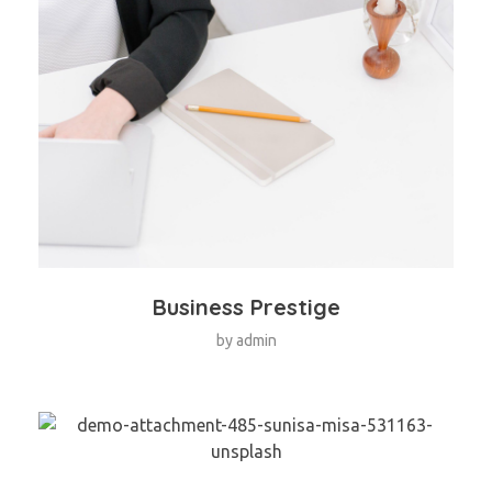
Business Prestige
by
admin