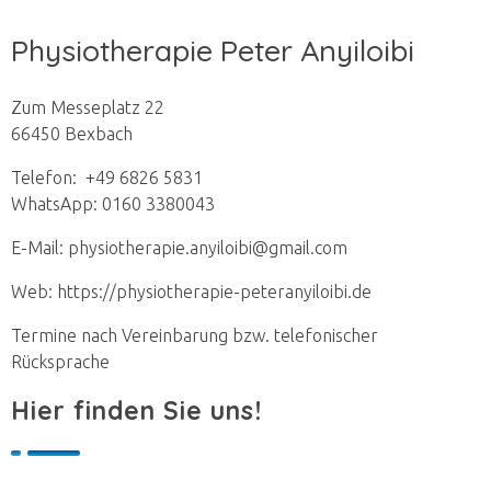
Physiotherapie Peter Anyiloibi
Zum Messeplatz 22
66450 Bexbach
Telefon: +49 6826 5831
WhatsApp: 0160 3380043
E-Mail: physiotherapie.anyiloibi@gmail.com
Web: https://physiotherapie-peteranyiloibi.de
Termine nach Vereinbarung bzw. telefonischer
Rücksprache
Hier finden Sie uns!