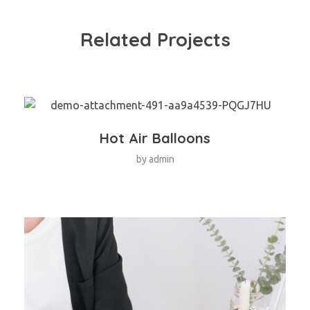
Related Projects
Hot Air Balloons
by
admin